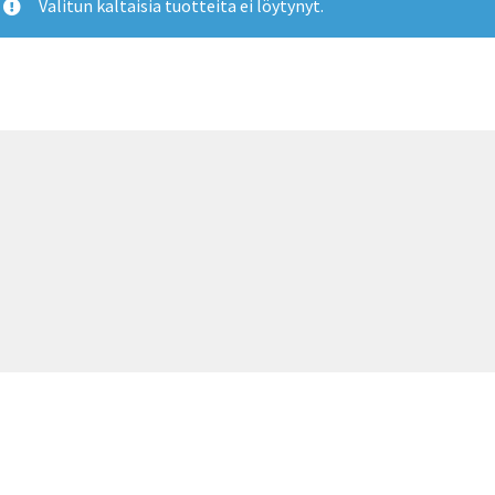
Valitun kaltaisia tuotteita ei löytynyt.