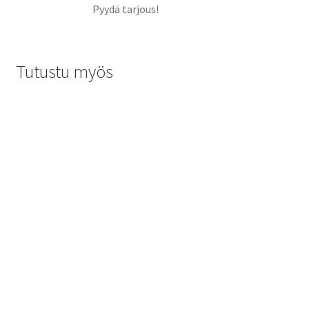
Pyydä tarjous!
Tutustu myös