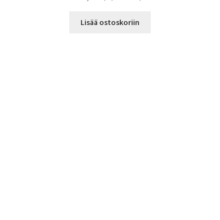
Lisää ostoskoriin