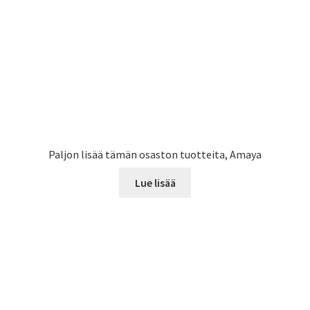
Paljon lisää tämän osaston tuotteita, Amaya
Lue lisää