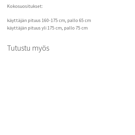
Kokosuositukset:
käyttäjän pituus 160-175 cm, pallo 65 cm
käyttäjän pituus yli 175 cm, pallo 75 cm
Tutustu myös