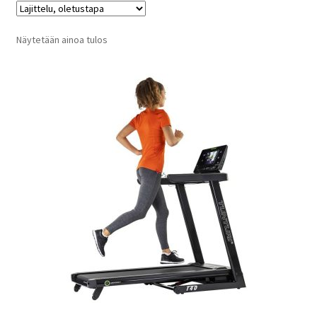
Näytetään ainoa tulos