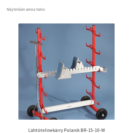
Näytetään ainoa tulos
Lähtötelinekärry Polanik BR-15-10-W