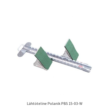
Lähtöteline Polanik PBS 15-03-W