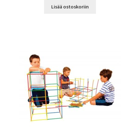
Lisää ostoskoriin