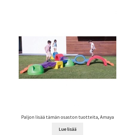
Paljon lisää tämän osaston tuotteita, Amaya
Lue lisää