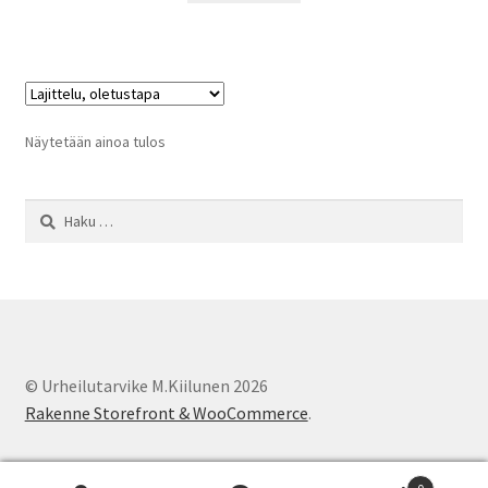
Näytetään ainoa tulos
Haku:
© Urheilutarvike M.Kiilunen 2026
Rakenne Storefront & WooCommerce
.