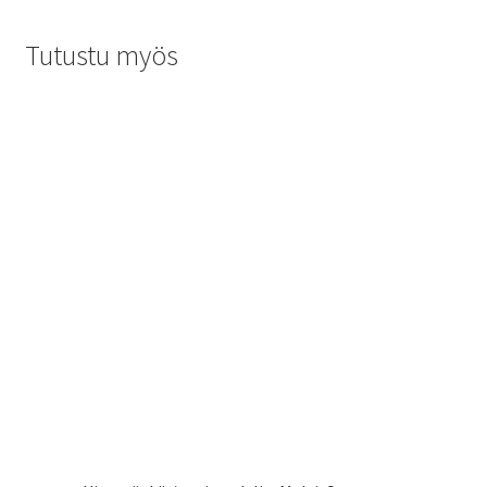
Tutustu myös