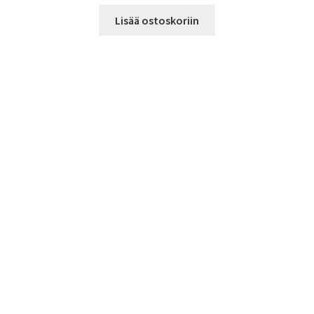
Lisää ostoskoriin