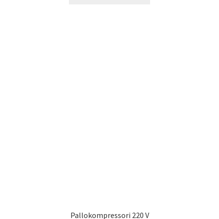
Pallokompressori 220 V