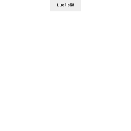
Lue lisää