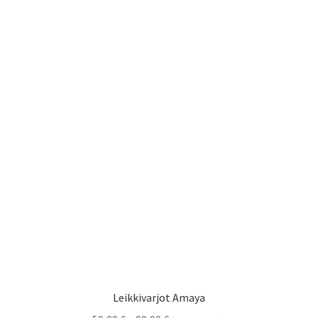
Leikkivarjot Amaya