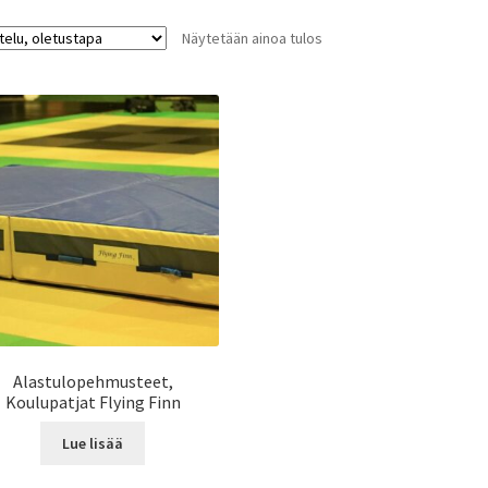
Näytetään ainoa tulos
Alastulopehmusteet,
Koulupatjat Flying Finn
Lue lisää