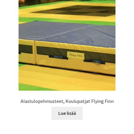
Alastulopehmusteet, Koulupatjat Flying Finn
Lue lisää