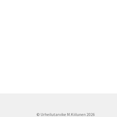
© Urheilutarvike M.Kiilunen 2026