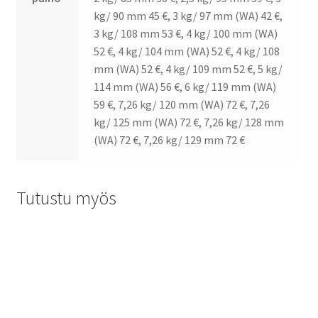
kg/ 90 mm 45 €, 3 kg/ 97 mm (WA) 42 €,
3 kg/ 108 mm 53 €, 4 kg/ 100 mm (WA)
52 €, 4 kg/ 104 mm (WA) 52 €, 4 kg/ 108
mm (WA) 52 €, 4 kg/ 109 mm 52 €, 5 kg/
114 mm (WA) 56 €, 6 kg/ 119 mm (WA)
59 €, 7,26 kg/ 120 mm (WA) 72 €, 7,26
kg/ 125 mm (WA) 72 €, 7,26 kg/ 128 mm
(WA) 72 €, 7,26 kg/ 129 mm 72 €
Tutustu myös