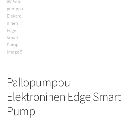
Pallopumppu
Elektroninen Edge Smart
Pump