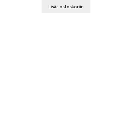
Lisää ostoskoriin