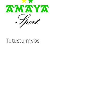
Tutustu myös